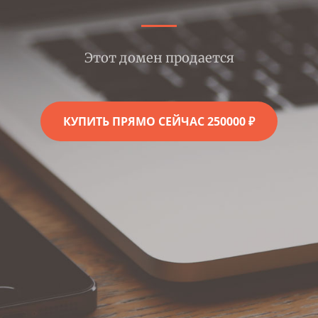
Этот домен продается
КУПИТЬ ПРЯМО СЕЙЧАС 250000 ₽