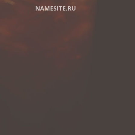
NAMESITE.RU