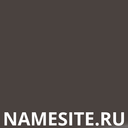
NAMESITE.RU